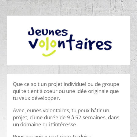
Que ce soit un projet individuel ou de groupe
qui te tient à coeur ou une idée originale que
tu veux développer.
Avec Jeunes volontaires, tu peux bâtir un
projet, d’une durée de 9 à 52 semaines, dans
un domaine qui t’intéresse.
Pour pouvoir y participer tu dois :