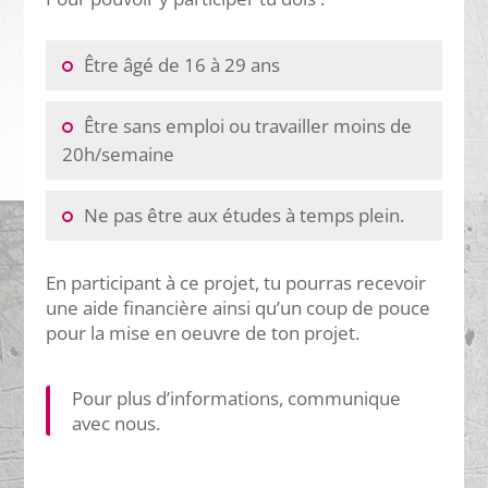
Être âgé de 16 à 29 ans
Être sans emploi ou travailler moins de
20h/semaine
Ne pas être aux études à temps plein.
En participant à ce projet, tu pourras recevoir
une aide financière ainsi qu’un coup de pouce
pour la mise en oeuvre de ton projet.
Pour plus d’informations, communique
avec nous.