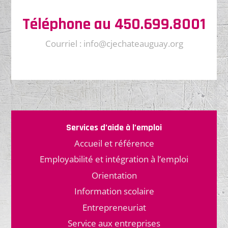
Téléphone au 450.699.8001
Courriel : info@cjechateauguay.org
Services d’aide à l’emploi
Accueil et référence
Employabilité et intégration à l’emploi
Orientation
Information scolaire
Entrepreneuriat
Service aux entreprises