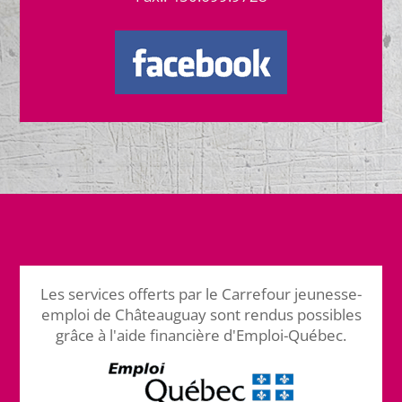
Les services offerts par le Carrefour jeunesse-
emploi de Châteauguay sont rendus possibles
grâce à l'aide financière d'Emploi-Québec.