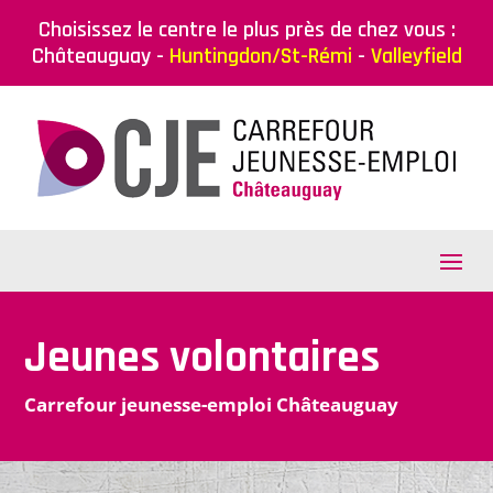
Choisissez le centre le plus près de chez vous :
Châteauguay
-
Huntingdon/St-Rémi
-
Valleyfield
Jeunes volontaires
Carrefour jeunesse-emploi Châteauguay