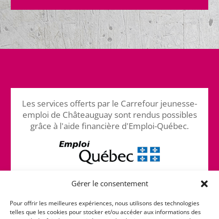
Les services offerts par le Carrefour jeunesse-
emploi de Châteauguay sont rendus possibles
grâce à l'aide financière d'Emploi-Québec.
Gérer le consentement
Pour offrir les meilleures expériences, nous utilisons des technologies
telles que les cookies pour stocker et/ou accéder aux informations des