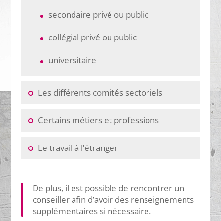
secondaire privé ou public
collégial privé ou public
universitaire
Les différents comités sectoriels
Certains métiers et professions
Le travail à l’étranger
De plus, il est possible de rencontrer un
conseiller afin d’avoir des renseignements
supplémentaires si nécessaire.